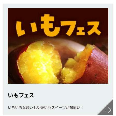
いもフェス
いろいろな焼いもや焼いもスイーツが勢揃い！