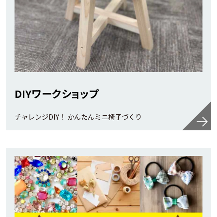
DIYワークショップ
チャレンジDIY！ かんたんミニ椅子づくり