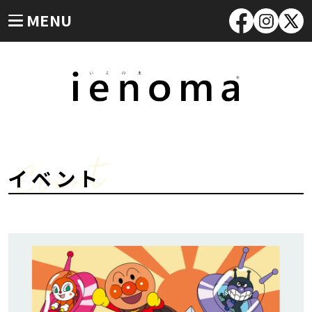
MENU
Event
イベント