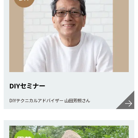
DIYセミナー
DIYテクニカルアドバイザー 山田芳照さん