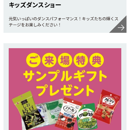
キッズダンスショー
元気いっぱいのダンスパフォーマンス！キッズたちの輝くス
テージをお楽しみください！