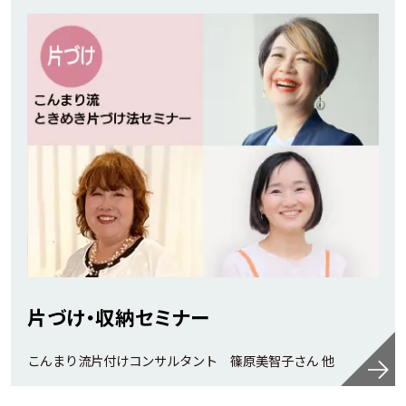
片づけ・収納セミナー
こんまり流片付けコンサルタント 篠原美智子さん 他