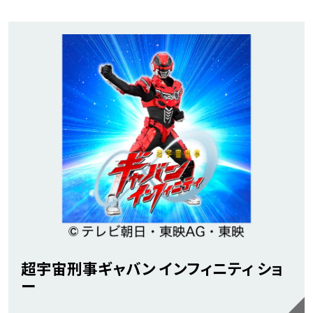
超宇宙刑事ギャバン インフィニティ ショ
ー