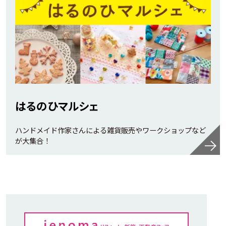
はるのひマルシェ
ハンドメイド作家さんによる雑貨販売やワークショップなど
が大集合！