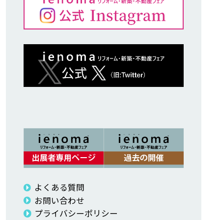
よくある質問
お問い合わせ
プライバシーポリシー