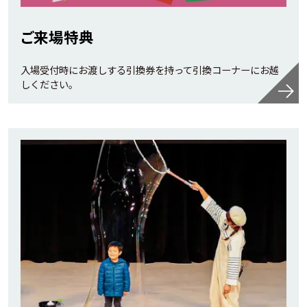
ご来場特典
入場受付時にお渡しする引換券を持って引換コーナーにお越
しください。