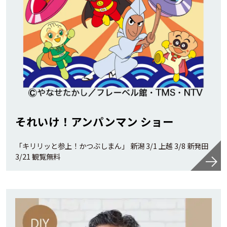
それいけ！アンパンマン ショー
「キリリッと参上！かつぶしまん」 新潟 3/1 上越 3/8 新発田
3/21 観覧無料