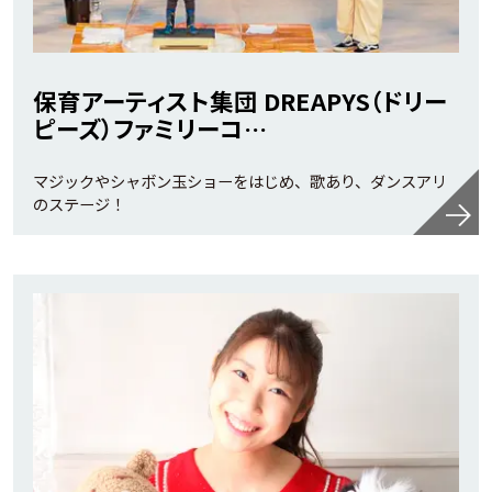
保育アーティスト集団 DREAPYS（ドリー
ピーズ）ファミリーコ…
マジックやシャボン玉ショーをはじめ、歌あり、ダンスアリ
のステージ！