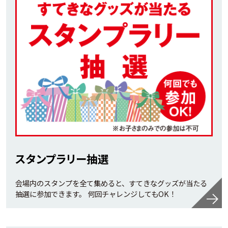
スタンプラリー抽選
会場内のスタンプを全て集めると、すてきなグッズが当たる
抽選に参加できます。 何回チャレンジしてもOK！