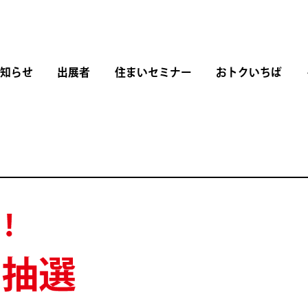
知らせ
出展者
住まいセミナー
おトクいちば