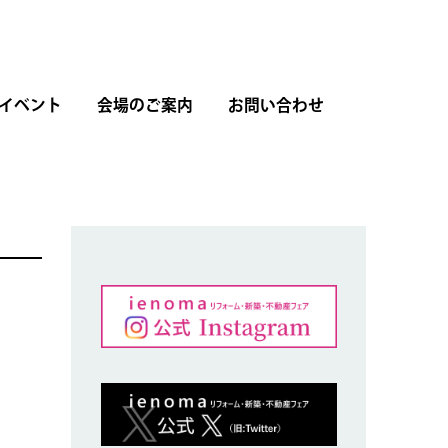
イベント
会場のご案内
お問い合わせ