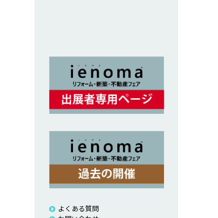
よくある質問