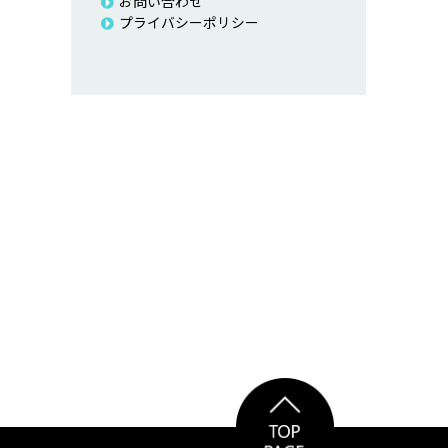
お問い合わせ
プライバシーポリシー