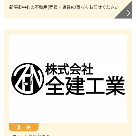
新潟市中心の不動産(売買・賃貸)の事ならお任せください
県 央