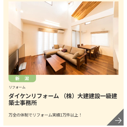
新 潟
リフォーム
ダイケンリフォーム （株）大建建設一級建
築士事務所
万全の体制でリフォーム実績1万件以上！