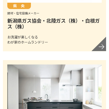
県 央
建材・住宅設備メーカー
新潟県ガス協会・北陸ガス（株）・白根ガ
ス（株）
お洗濯が楽しくなる
わが家のホームランドリー