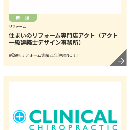
新 潟
リフォーム
住まいのリフォーム専門店アクト（アクト
一級建築士デザイン事務所）
新潟県リフォーム実績21年連続NO.1！