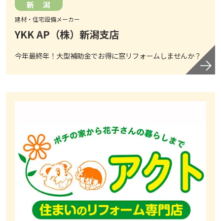
新 潟
建材・住宅設備メーカー
YKK AP（株）新潟支店
今年最終年！大型補助金でお得に窓リフォームしませんか？