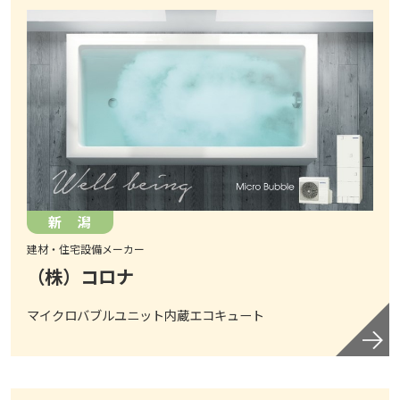
新 潟
建材・住宅設備メーカー
（株）コロナ
マイクロバブルユニット内蔵エコキュート