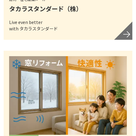
タカラスタンダード（株）
Live even better
with タカラスタンダード