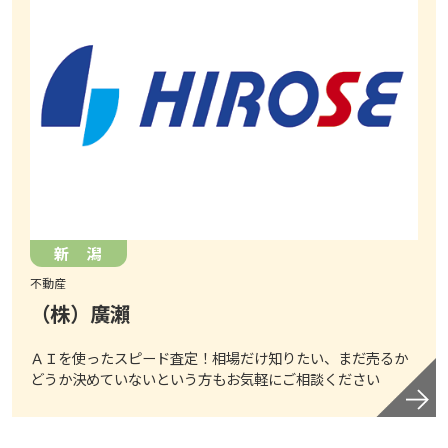
新 潟
不動産
（株）廣瀨
ＡＩを使ったスピード査定！相場だけ知りたい、まだ売るか
どうか決めていないという方もお気軽にご相談ください