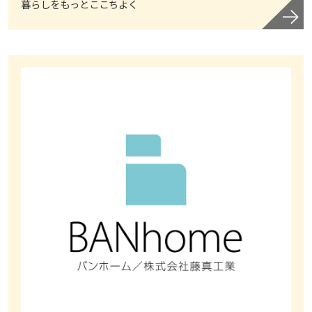
暮らしをもっとここちよく