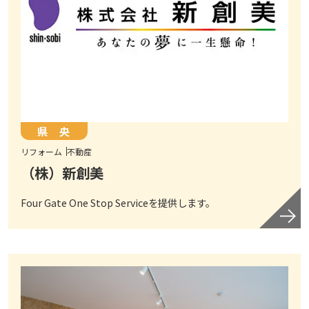
県 央
リフォーム
不動産
（株）新創美
Four Gate One Stop Serviceを提供します。