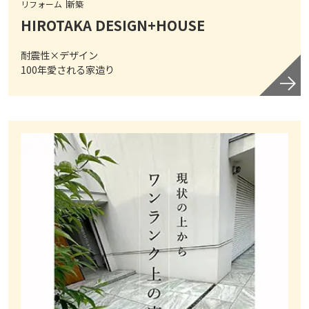
リフォーム
新築
HIROTAKA DESIGN+HOUSE
耐震性×デザイン
100年愛される家造り