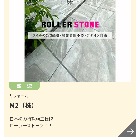
新 潟
リフォーム
M2（株）
日本初の特殊施工技術
ローラーストーン！！