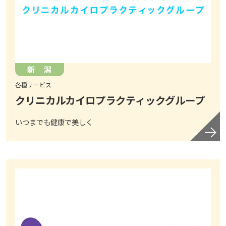
新 潟
各種サービス
クリニカルカイロプラクティックグループ
いつまでも健康で美しく