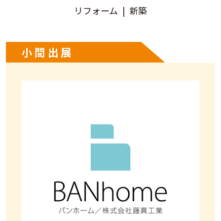
リフォーム
新築
小間出展