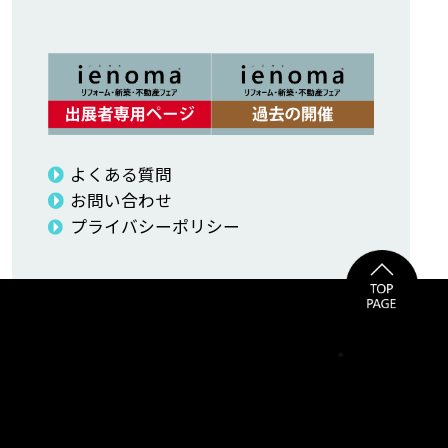
よくある質問
お問い合わせ
プライバシーポリシー