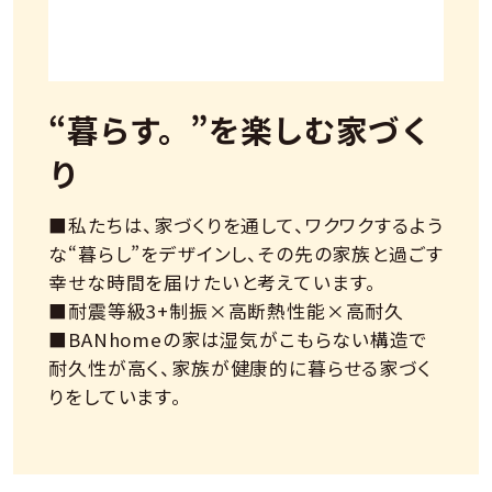
“暮らす。”を楽しむ家づく
り
■私たちは、家づくりを通して、ワクワクするよう
な“暮らし”をデザインし、その先の家族と過ごす
幸せな時間を届けたいと考えています。
■耐震等級3+制振×高断熱性能×高耐久
■BANhomeの家は湿気がこもらない構造で
耐久性が高く、家族が健康的に暮らせる家づく
りをしています。