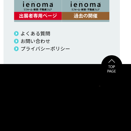
よくある質問
お問い合わせ
プライバシーポリシー
ienoma リフォーム・新築・不動産フェア事務局
株式会社 広伸