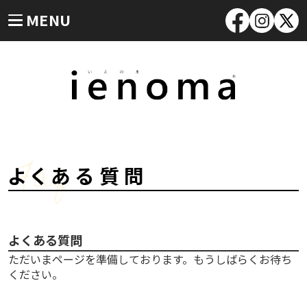
MENU
Faq
よくある質問
よくある質問
ただいまページを準備しております。もうしばらくお待ち
ください。