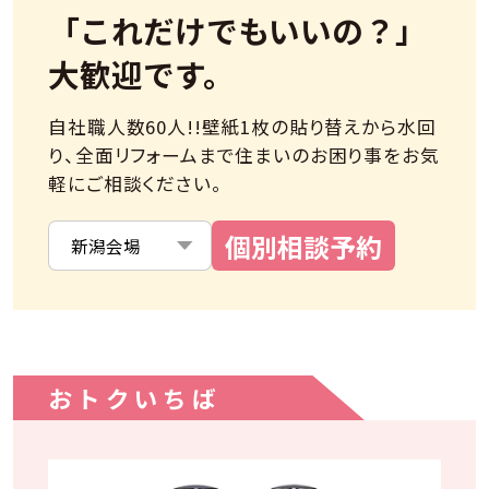
「これだけでもいいの？」
大歓迎です。
自社職人数60人!!壁紙1枚の貼り替えから水回
り、全面リフォームまで住まいのお困り事をお気
軽にご相談ください。
おトクいちば