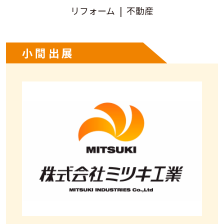
リフォーム
不動産
小間出展