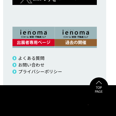
よくある質問
お問い合わせ
プライバシーポリシー