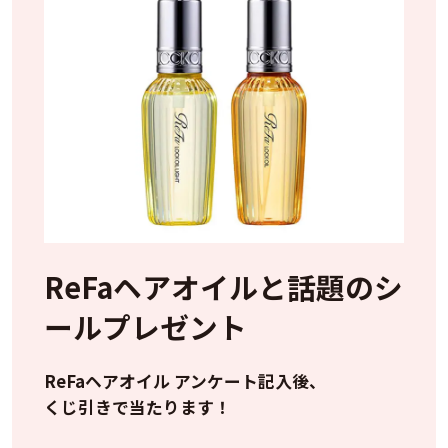
ReFaヘアオイルと話題のシ
ールプレゼント
ReFaヘアオイル アンケート記入後、
くじ引きで当たります！