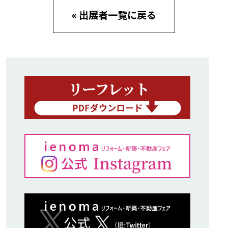
« 出展者一覧に戻る