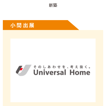
新築
小間出展