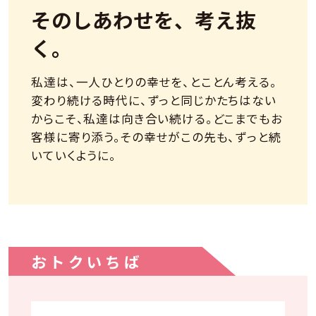
そのしあわせを、考え抜
く。
私達は、一人ひとりの幸せを、とことん考える。
変わり続ける時代に、ずっと同じかたちはない
からこそ、私達は向き合い続ける。どこまでもお
客様に寄り添う。その幸せがこの先も、ずっと続
いていくように。
おトクいちば