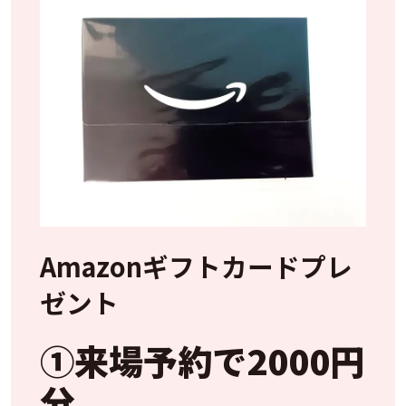
Amazonギフトカードプレ
ゼント
①来場予約で2000円
分