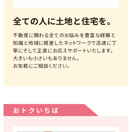
全ての人に土地と住宅を。
不動産に関わる全てのお悩みを豊富な経験と
知識と地域に根差したネットワークで迅速に丁
寧にそして正直にお応えサポートいたします。
大きいも小さいもありません。
お気軽にご相談ください。
おトクいちば