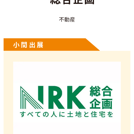
不動産
小間出展