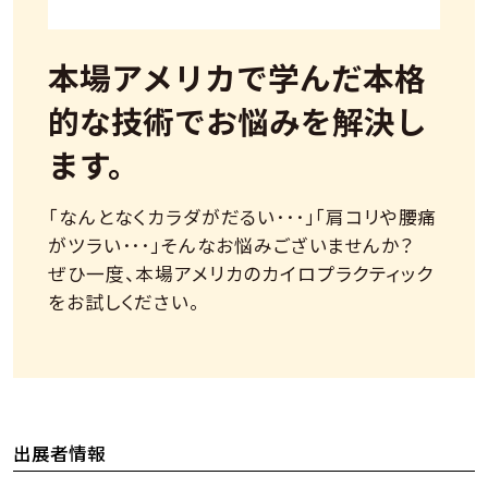
本場アメリカで学んだ本格
的な技術でお悩みを解決し
ます。
「なんとなくカラダがだるい･･･」「肩コリや腰痛
がツラい･･･」そんなお悩みございませんか？
ぜひ一度、本場アメリカのカイロプラクティック
をお試しください。
出展者情報