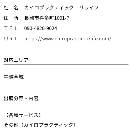
社 名
カイロプラクティック リライフ
住 所
長岡市喜多町1091-7
ＴＥＬ
090-4820-9624
ＵＲＬ
https://www.chiropractic-relife.com/
対応エリア
中越全域
出展分野・内容
【各種サービス】
その他（カイロプラクティック）