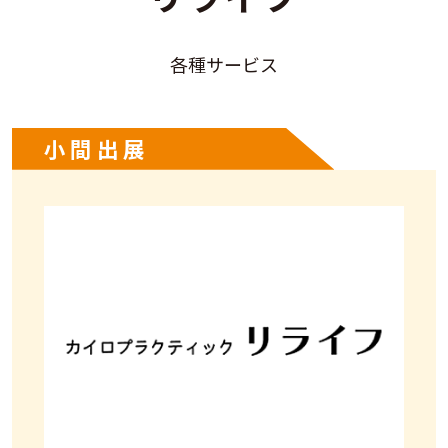
各種サービス
小間出展