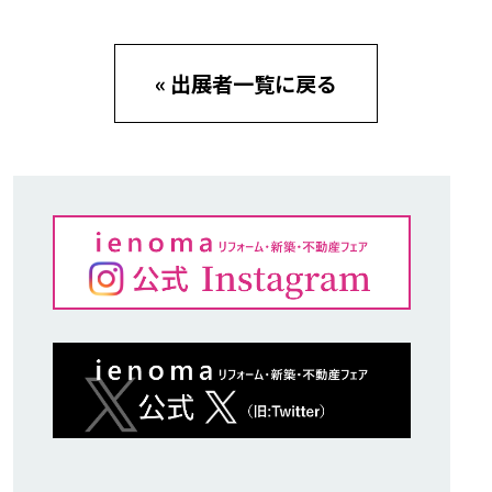
« 出展者一覧に戻る