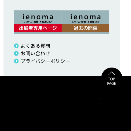
よくある質問
お問い合わせ
プライバシーポリシー