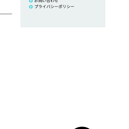
お問い合わせ
プライバシーポリシー