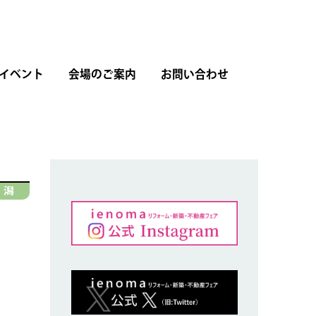
イベント
会場のご案内
お問い合わせ
 潟