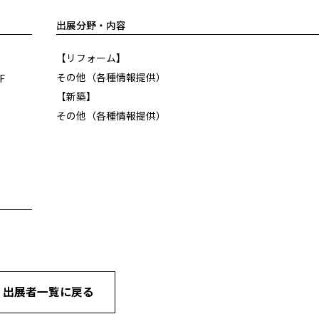
出展分野・内容
【リフォーム】
その他（各種情報提供）
F
【新築】
その他（各種情報提供）
« 出展者一覧に戻る