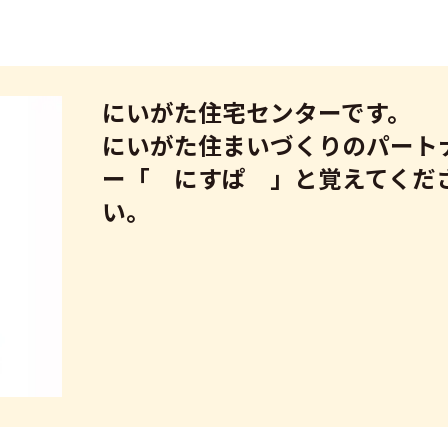
にいがた住宅センターです。
にいがた住まいづくりのパート
ー「 にすぱ 」と覚えてくだ
い。