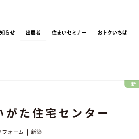
知らせ
出展者
住まいセミナー
おトクいちば
新
いがた住宅センター
リフォーム
新築