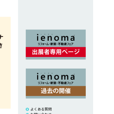
ナ
さ
よくある質問