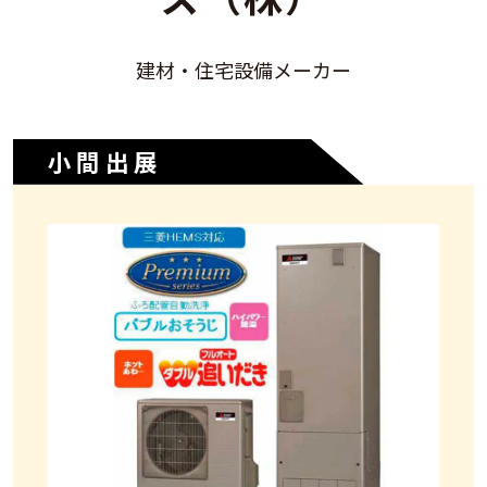
建材・住宅設備メーカー
小間出展