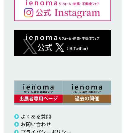
よくある質問
お問い合わせ
プライバシーポリシー