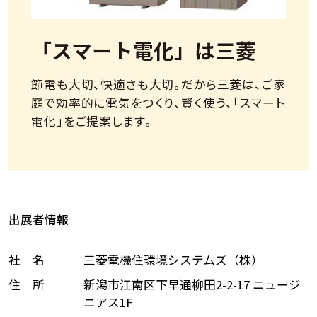
「スマート電化」は三菱
節電も大切、快適さも大切。だから三菱は、ご家
庭で効率的に電気をつくり、賢く使う、「スマート
電化」をご提案します。
出展者情報
社 名
三菱電機住環境システムズ（株）
住 所
新潟市江南区下早通柳田2-2-17 ニュージ
ニアス1F