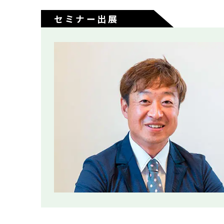
セミナー出展