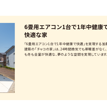
6畳用エアコン1台で1年中健康
快適な家
「6畳用エアコン1台で1年中健康で快適」を実現する加
建築の「チャコの家」は、24時間換気でも寒暖差がなく
も冬も全室が快適な、夢のような空間を実現しています