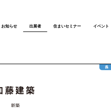
お知らせ
出展者
住まいセミナー
イベント
長
加藤建築
新築