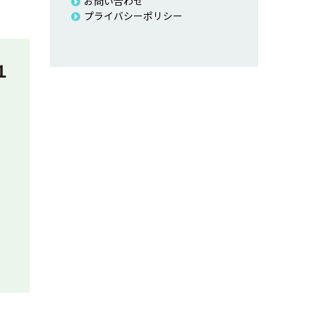
お問い合わせ
プライバシーポリシー
１