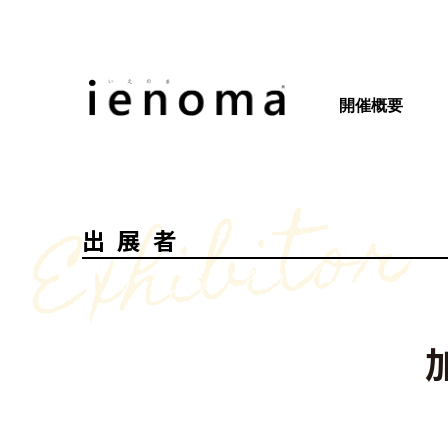
開催概要
Exhibitor
出展者