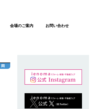
会場のご案内
お問い合わせ
 岡